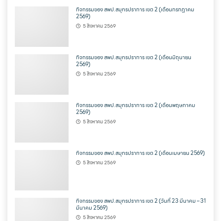
กิจกรรมของ สพป.สมุทรปราการ เขต 2 (เดือนกรกฎาคม
2569)
5 สิงหาคม 2569
กิจกรรมของ สพป.สมุทรปราการ เขต 2 (เดือนมิถุนายน
2569)
5 สิงหาคม 2569
กิจกรรมของ สพป.สมุทรปราการ เขต 2 (เดือนพฤษภาคม
2569)
5 สิงหาคม 2569
กิจกรรมของ สพป.สมุทรปราการ เขต 2 (เดือนเมษายน 2569)
5 สิงหาคม 2569
กิจกรรมของ สพป.สมุทรปราการ เขต 2 (วันที่ 23 มีนาคม – 31
มีนาคม 2569)
5 สิงหาคม 2569