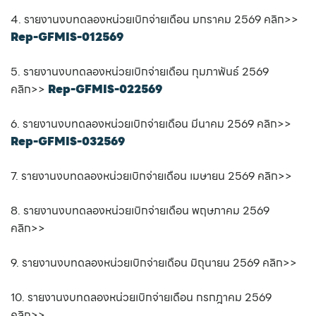
4. รายงานงบทดลองหน่วยเบิกจ่ายเดือน มกราคม 2569 คลิก>>
Rep-GFMIS-012569
5. รายงานงบทดลองหน่วยเบิกจ่ายเดือน กุมภาพันธ์ 2569
คลิก>>
Rep-GFMIS-022569
6. รายงานงบทดลองหน่วยเบิกจ่ายเดือน มีนาคม 2569 คลิก>>
Rep-GFMIS-032569
7. รายงานงบทดลองหน่วยเบิกจ่ายเดือน เมษายน 2569 คลิก>>
8. รายงานงบทดลองหน่วยเบิกจ่ายเดือน พฤษภาคม 2569
คลิก>>
9. รายงานงบทดลองหน่วยเบิกจ่ายเดือน มิถุนายน 2569 คลิก>>
10. รายงานงบทดลองหน่วยเบิกจ่ายเดือน กรกฎาคม 2569
คลิก>>