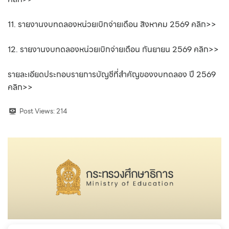
11. รายงานงบทดลองหน่วยเบิกจ่ายเดือน สิงหาคม 2569 คลิก>>
12. รายงานงบทดลองหน่วยเบิกจ่ายเดือน กันยายน 2569 คลิก>>
รายละเอียดประกอบรายการบัญชีที่สำคัญของงบทดลอง ปี 2569
คลิก>>
Post Views:
214