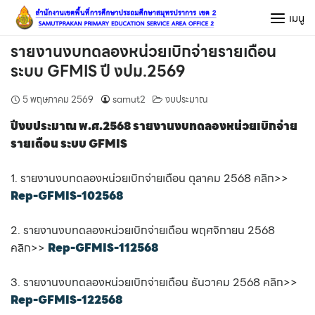
Skip
เมนู
to
content
รายงานงบทดลองหน่วยเบิกจ่ายรายเดือน
ระบบ GFMIS ปี งปม.2569
5 พฤษภาคม 2569
samut2
งบประมาณ
ปีงบประมาณ พ.ศ.2568 รายงานงบทดลองหน่วยเบิกจ่าย
รายเดือน ระบบ GFMIS
1. รายงานงบทดลองหน่วยเบิกจ่ายเดือน ตุลาคม 2568 คลิก>>
Rep-GFMIS-102568
2. รายงานงบทดลองหน่วยเบิกจ่ายเดือน พฤศจิกายน 2568
คลิก>>
Rep-GFMIS-112568
3. รายงานงบทดลองหน่วยเบิกจ่ายเดือน ธันวาคม 2568 คลิก>>
Rep-GFMIS-122568