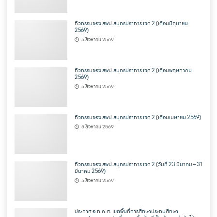
กิจกรรมของ สพป.สมุทรปราการ เขต 2 (เดือนมิถุนายน
2569)
5 สิงหาคม 2569
กิจกรรมของ สพป.สมุทรปราการ เขต 2 (เดือนพฤษภาคม
2569)
5 สิงหาคม 2569
กิจกรรมของ สพป.สมุทรปราการ เขต 2 (เดือนเมษายน 2569)
5 สิงหาคม 2569
กิจกรรมของ สพป.สมุทรปราการ เขต 2 (วันที่ 23 มีนาคม – 31
มีนาคม 2569)
5 สิงหาคม 2569
ประกาศ อ.ก.ค.ศ. เขตพื้นที่การศึกษาประถมศึกษา