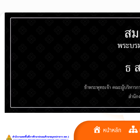
Skip
to
content
หน้าหลัก