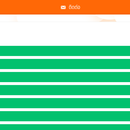
ติดต่อ