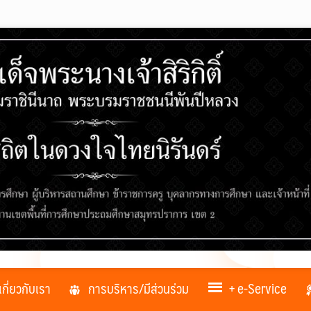
เกี่ยวกับเรา
การบริหาร/มีส่วนร่วม
+ e-Service