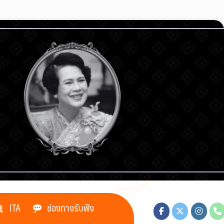
ITA
ช่องทางรับฟัง