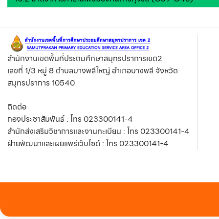
สำนักงานเขตพื้นที่ประถมศึกษาสมุทรปราการเขต2
เลขที่ 1/3 หมู่ 8 ตำบลบางพลีใหญ่ อำเภอบางพลี จังหวัด
สมุทรปราการ 10540
ติดต่อ
กองประชาสัมพันธ์ : โทร 023300141-4
สำนักส่งเสริมวิชาการและงานทะเบียน : โทร 023300141-4
ฝ่ายพัฒนาและเผยแพร่เว็บไซต์ : โทร 023300141-4