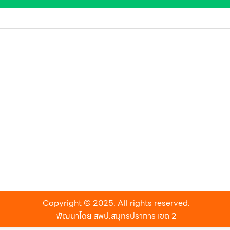
Copyright © 2025. All rights reserved.
พัฒนาโดย สพป.สมุทรปราการ เขต 2