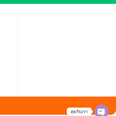
คุยกับเรา