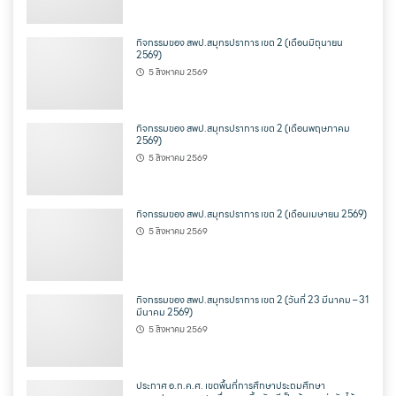
กิจกรรมของ สพป.สมุทรปราการ เขต 2 (เดือนมิถุนายน
2569)
5 สิงหาคม 2569
กิจกรรมของ สพป.สมุทรปราการ เขต 2 (เดือนพฤษภาคม
2569)
5 สิงหาคม 2569
กิจกรรมของ สพป.สมุทรปราการ เขต 2 (เดือนเมษายน 2569)
5 สิงหาคม 2569
กิจกรรมของ สพป.สมุทรปราการ เขต 2 (วันที่ 23 มีนาคม – 31
มีนาคม 2569)
5 สิงหาคม 2569
ประกาศ อ.ก.ค.ศ. เขตพื้นที่การศึกษาประถมศึกษา