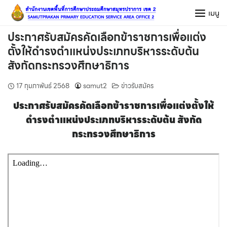
Skip
เมนู
to
content
ประกาศรับสมัครคัดเลือกข้าราชการเพื่อแต่ง
ตั้งให้ดำรงตำแหน่งประเภทบริหารระดับต้น
สังกัดกระทรวงศึกษาธิการ
17 กุมภาพันธ์ 2568
samut2
ข่าวรับสมัคร
ประกาศรับสมัครคัดเลือกข้าราชการเพื่อแต่งตั้งให้
ดำรงตำแหน่งประเภทบริหารระดับต้น สังกัด
กระทรวงศึกษาธิการ