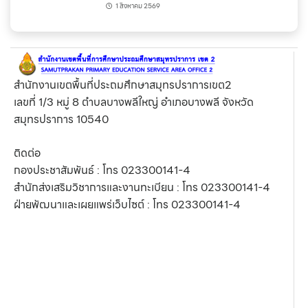
1 สิงหาคม 2569
สำนักงานเขตพื้นที่ประถมศึกษาสมุทรปราการเขต2
เลขที่ 1/3 หมู่ 8 ตำบลบางพลีใหญ่ อำเภอบางพลี จังหวัด
สมุทรปราการ 10540
ติดต่อ
กองประชาสัมพันธ์ : โทร 023300141-4
สำนักส่งเสริมวิชาการและงานทะเบียน : โทร 023300141-4
ฝ่ายพัฒนาและเผยแพร่เว็บไซต์ : โทร 023300141-4