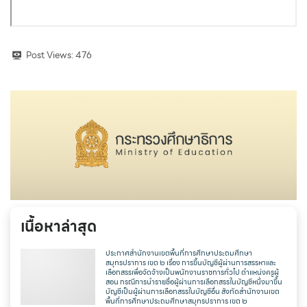
Post Views:
476
เนื้อหาล่าสุด
ประกาศสำนักงานเขตพื้นที่การศึกษาประถมศึกษา
สมุทรปราการ เขต ๒ เรื่อง การขึ้นบัญชีผู้ผ่านการสรรหาและ
เลือกสรรเพื่อจัดจ้างเป็นพนักงานราชการทั่วไป ตำแหน่งครูผู้
สอน กรณีการนำรายชื่อผู้ผ่านการเลือกสรรในบัญชีหนึ่งมาขึ้น
บัญชีเป็นผู้ผ่านการเลือกสรรในบัญชีอื่น สังกัดสำนักงานเขต
พื้นที่การศึกษาประถมศึกษาสมุทรปราการ เขต ๒