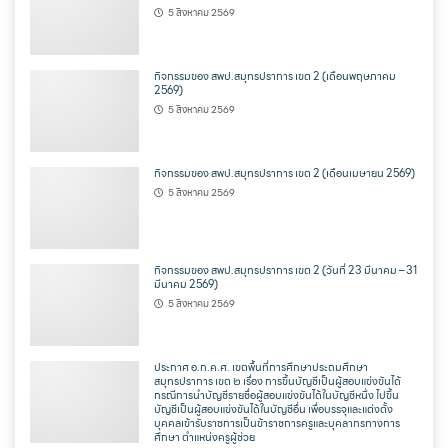
5 สิงหาคม 2569
กิจกรรมของ สพป.สมุทรปราการ เขต 2 (เดือนพฤษภาคม
2569)
5 สิงหาคม 2569
กิจกรรมของ สพป.สมุทรปราการ เขต 2 (เดือนเมษายน 2569)
5 สิงหาคม 2569
กิจกรรมของ สพป.สมุทรปราการ เขต 2 (วันที่ 23 มีนาคม – 31
มีนาคม 2569)
5 สิงหาคม 2569
ประกาศ อ.ก.ค.ศ. เขตพื้นที่การศึกษาประถมศึกษา
สมุทรปราการ เขต ๒ เรื่อง การขึ้นบัญชีเป็นผู้สอบแข่งขันได้
กรณีการนำบัญชีรายชื่อผู้สอบแข่งขันได้ในบัญชีหนึ่ง ไปขึ้น
บัญชีเป็นผู้สอบแข่งขันได้ในบัญชีอื่น เพื่อบรรจุและแต่งตั้ง
บุคคลเข้ารับราชการเป็นข้าราชการครูและบุคลากรทางการ
ศึกษา ตำแหน่งครูผู้ช่วย